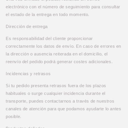
electrónico con el número de seguimiento para consultar
el estado de la entrega en todo momento.
Dirección de entrega
Es responsabilidad del cliente proporcionar
correctamente los datos de envío. En caso de errores en
la dirección o ausencia reiterada en el domicilio, el
reenvío del pedido podrá generar costes adicionales.
Incidencias y retrasos
Si tu pedido presenta retrasos fuera de los plazos
habituales o surge cualquier incidencia durante el
transporte, puedes contactarnos a través de nuestros
canales de atención para que podamos ayudarte lo antes
posible.