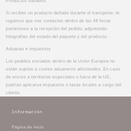
Productos dañados
Si recibes un producto dañado durante el transporte, te
rogamos que nos contactes dentro de las 48 horas
posteriores a la recepción del pedido, adjuntando
fotografías del estado del paquete y del producto.
Aduanas e impuestos
Los pedidos enviados dentro de la Unión Europea no
están sujetos a costes aduaneros adicionales. En caso
de envíos a territorios especiales o fuera de la UE,
podrían aplicarse impuestos o tasas locales a cargo del
cliente.
Información
Página de inicio