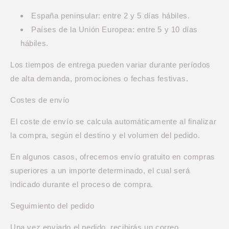
España peninsular: entre 2 y 5 días hábiles.
Países de la Unión Europea: entre 5 y 10 días
hábiles.
Los tiempos de entrega pueden variar durante períodos
de alta demanda, promociones o fechas festivas.
Costes de envío
El coste de envío se calcula automáticamente al finalizar
la compra, según el destino y el volumen del pedido.
En algunos casos, ofrecemos envío gratuito en compras
superiores a un importe determinado, el cual será
indicado durante el proceso de compra.
Seguimiento del pedido
Una vez enviado el pedido, recibirás un correo