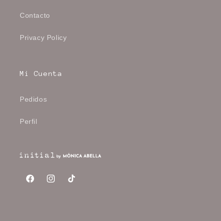
Contacto
Privacy Policy
Mi Cuenta
Pedidos
Perfil
Facebook
Instagram
TikTok